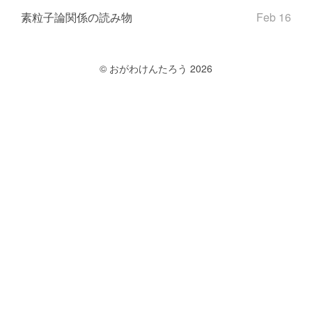
素粒子論関係の読み物
Feb 16
© おがわけんたろう 2026