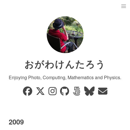
おがわけんたろう
Enjoying Photo, Computing, Mathematics and Physics.
2009