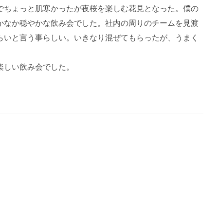
でちょっと肌寒かったが夜桜を楽しむ花見となった。僕の
かなか穏やかな飲み会でした。社内の周りのチームを見渡
らいと言う事らしい。いきなり混ぜてもらったが、うまく
楽しい飲み会でした。