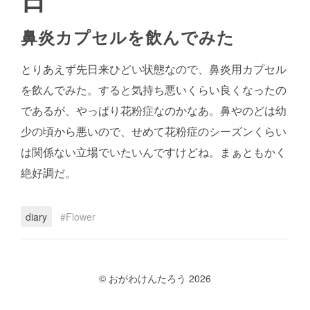
鼻炎カプセルを飲んでみた
とりあえず先日来ひどい状態なので、鼻炎用カプセル
を飲んでみた。すると気持ち悪いくらい良くなったの
であるが、やっぱり花粉症なのかなあ。鼻やのどは幼
少の頃から悪いので、せめて花粉症のシーズンくらい
は関係ない立場でいたいんですけどね。まぁともかく
絶好調だ。
diary
Flower
© おがわけんたろう 2026