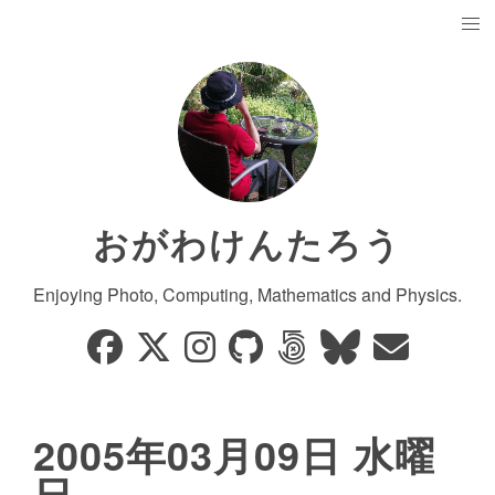
おがわけんたろう
Enjoying Photo, Computing, Mathematics and Physics.
2005年03月09日 水曜
日