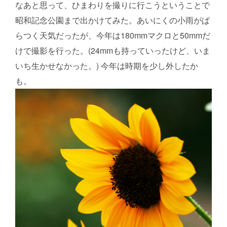
なあと思って、ひまわりを撮りに行こうということで
昭和記念公園まで出かけてみた。あいにくの小雨がぱ
らつく天気だったが、今年は180mmマクロと50mmだ
けで撮影を行った。(24mmも持っていったけど、いま
いち生かせなかった。) 今年は時期を少し外したか
も。