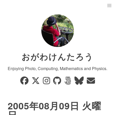
おがわけんたろう
Enjoying Photo, Computing, Mathematics and Physics.
2005年08月09日 火曜
日