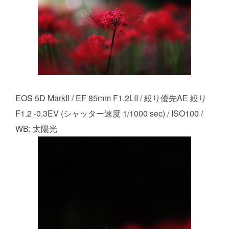
EOS 5D MarkII / EF 85mm F1.2LII / 絞り優先AE 絞り
F1.2 -0.3EV (シャッター速度 1/1000 sec) / ISO100 /
WB: 太陽光