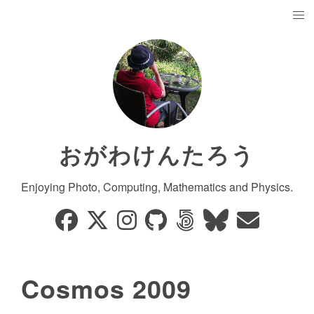
おがわけんたろう
Enjoying Photo, Computing, Mathematics and Physics.
Cosmos 2009