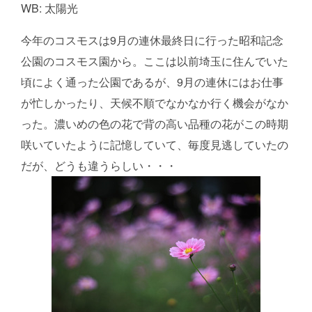
WB: 太陽光
今年のコスモスは9月の連休最終日に行った昭和記念
公園のコスモス園から。ここは以前埼玉に住んでいた
頃によく通った公園であるが、9月の連休にはお仕事
が忙しかったり、天候不順でなかなか行く機会がなか
った。濃いめの色の花で背の高い品種の花がこの時期
咲いていたように記憶していて、毎度見逃していたの
だが、どうも違うらしい・・・