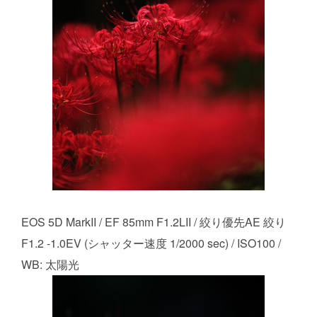
EOS 5D MarkII / EF 85mm F1.2LII / 絞り優先AE 絞り
F1.2 -1.0EV (シャッター速度 1/2000 sec) / ISO100 /
WB: 太陽光