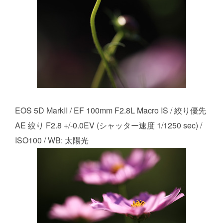
EOS 5D MarkII / EF 100mm F2.8L Macro IS / 絞り優先
AE 絞り F2.8 +/-0.0EV (シャッター速度 1/1250 sec) /
ISO100 / WB: 太陽光