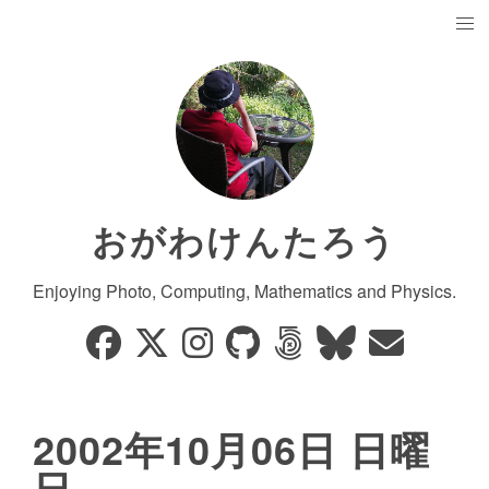
おがわけんたろう
Enjoying Photo, Computing, Mathematics and Physics.
2002年10月06日 日曜
日