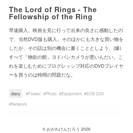
The Lord of Rings - The
Fellowship of the Ring
早速購入。映画を見に行って出来の良さに感動したの
で、当然DVD版も購入。そのほかにも大きな買い物を
したが、その話は別の機会に書くこととしよう。(爆)
すべて「物欲の館」ヨドバシカメラが悪いんだい。こ
れを楽しむためにプログレッシブ対応のDVDプレイヤ
ーを買うのは時間の問題だな。
diary
Flower
Photo
Equipment
EOS D30
Network
© おがわけんたろう 2026