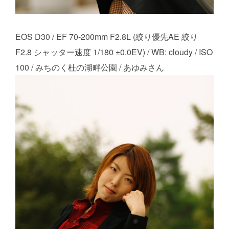
EOS D30 / EF 70-200mm F2.8L (絞り優先AE 絞り
F2.8 シャッター速度 1/180 ±0.0EV) / WB: cloudy / ISO
100 / みちのく杜の湖畔公園 / あゆみさん