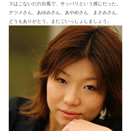
スはこないだの台風で、サッパリという感じだった。
ナツメさん、あゆみさん、あやめさん、まさみさん、
どうもありがとう。またごいっしょしましょう。