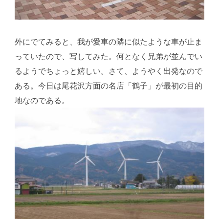
外にでてみると、我が愛車の隣に似たような車が止ま
っていたので、写してみた。何となく兄弟が並んでい
るようでちょっと嬉しい。さて、ようやく出発なので
ある。今日は尾花沢方面の名店「鶴子」が最初の目的
地なのである。