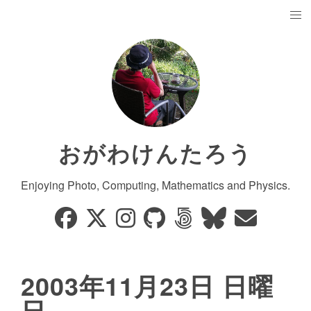
おがわけんたろう
Enjoying Photo, Computing, Mathematics and Physics.
2003年11月23日 日曜
日