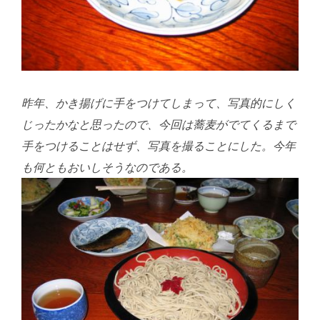
昨年、かき揚げに手をつけてしまって、写真的にしく
じったかなと思ったので、今回は蕎麦がでてくるまで
手をつけることはせず、写真を撮ることにした。今年
も何ともおいしそうなのである。