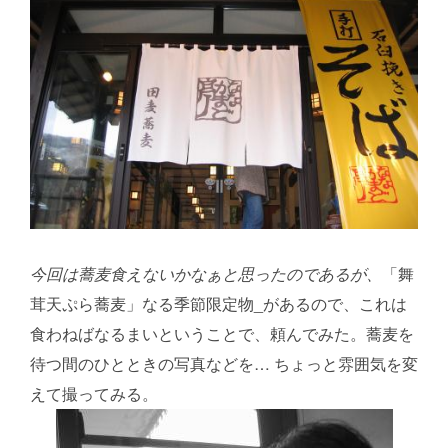
今回は蕎麦食えないかなぁと思ったのであるが、
「舞
茸天ぷら蕎麦」なる季節限定物_があるので、これは
食わねばなるまいということで、頼んでみた。蕎麦を
待つ間のひとときの写真などを… ちょっと雰囲気を変
えて撮ってみる。