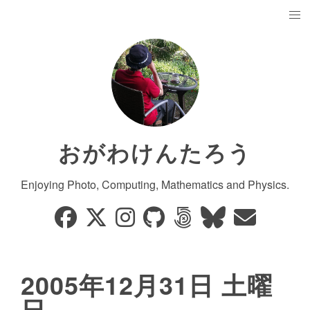
おがわけんたろう
Enjoying Photo, Computing, Mathematics and Physics.
2005年12月31日 土曜
日