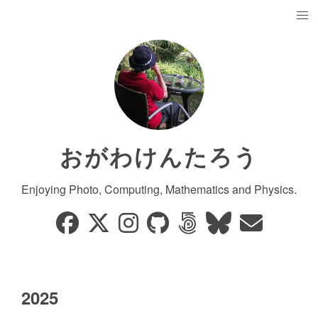
おがわけんたろう
Enjoying Photo, Computing, Mathematics and Physics.
2025