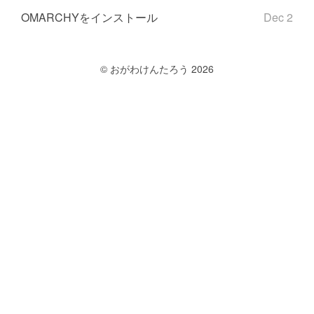
OMARCHYをインストール
Dec 2
© おがわけんたろう 2026